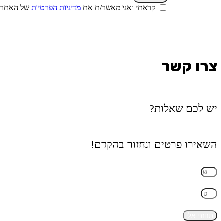
קראתי ואני מאשר/ת את
מדיניות הפרטיות
של האתר, ו
צרו קשר
יש לכם שאלות?
השאירו פרטים ונחזור בהקדם!
תחזרי אלי