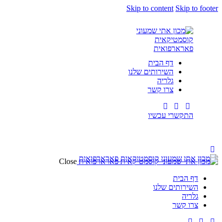
Skip to content
Skip to footer
דף הבית
השירותים שלנו
גלריה
צרו קשר
התקשרי עכשיו
Close
דף הבית
השירותים שלנו
גלריה
צרו קשר