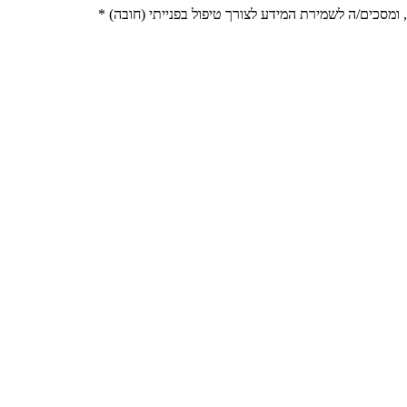
מסכים/ה לשמירת המידע לצורך טיפול בפנייתי (חובה) *