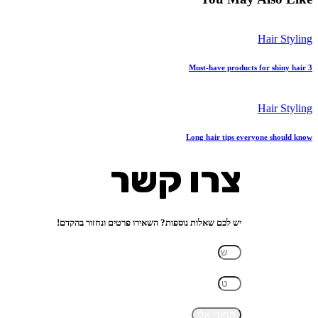
Hair Styling
3 Must-have products for shiny hair
Hair Styling
Long hair tips everyone should know
צרו קשר
יש לכם שאלות נוספות? השאירו פרטים ונחזור בהקדם!
תחזרי אלי