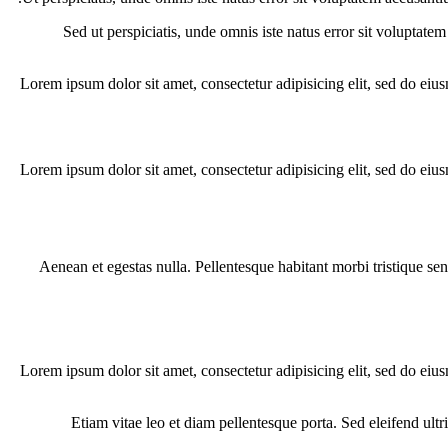
Sed ut perspiciatis, unde omnis iste natus error sit voluptate
Lorem ipsum dolor sit amet, consectetur adipisicing elit, sed do eiu
Lorem ipsum dolor sit amet, consectetur adipisicing elit, sed do eiu
Aenean et egestas nulla. Pellentesque habitant morbi tristique sen
Lorem ipsum dolor sit amet, consectetur adipisicing elit, sed do eiu
Etiam vitae leo et diam pellentesque porta. Sed eleifend ul