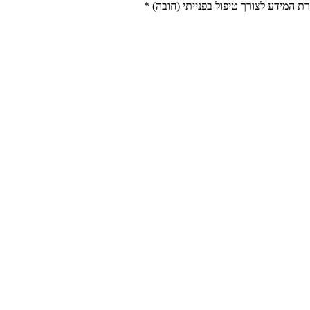
 המידע לצורך טיפול בפנייתי (חובה) *