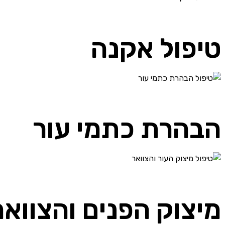
טיפול אקנה
הבהרת כתמי עור
מיצוק הפנים והצוואר