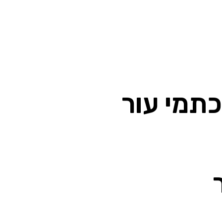
תמי עור