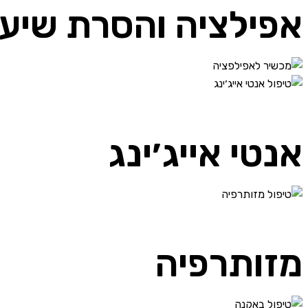
אפילציה והסרת שיער
אנטי אייג׳ינג
מזותרפיה