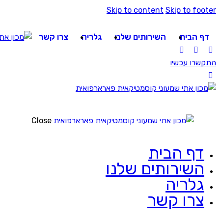
Skip to content
Skip to footer
דף הבית
השירותים שלנו
גלריה
צרו קשר
התקשרו עכשיו
Close
דף הבית
השירותים שלנו
גלריה
צרו קשר