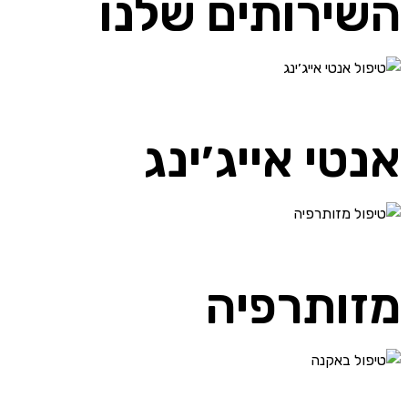
השירותים שלנו
אנטי אייג׳ינג
מזותרפיה