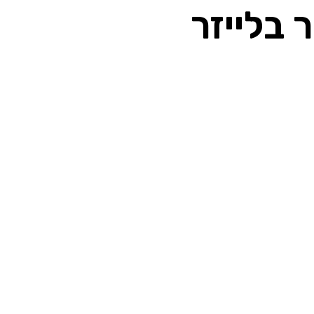
 בלייזר