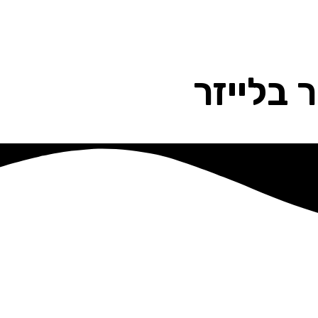
 בלייזר