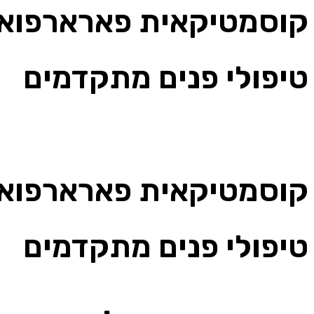
קוסמטיקאית פארארפוא
טיפולי פנים מתקדמים
אתי שמעוני
קוסמטיקאית פארארפוא
טיפולי פנים מתקדמים