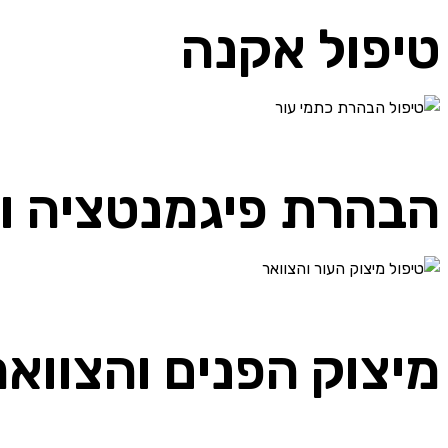
טיפול אקנה
הבהרת פיגמנטציה וכ
מיצוק הפנים והצוואר