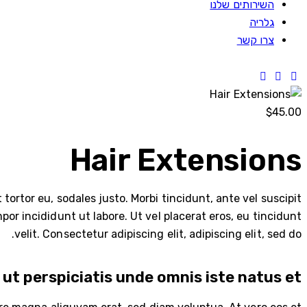
השירותים שלנו
גלריה
צרו קשר
$45.00
Hair Extensions
tortor eu, sodales justo. Morbi tincidunt, ante vel suscipit
por incididunt ut labore. Ut vel placerat eros, eu tincidunt
velit. Consectetur adipiscing elit, adipiscing elit, sed do.
 ut perspiciatis unde omnis iste natus et