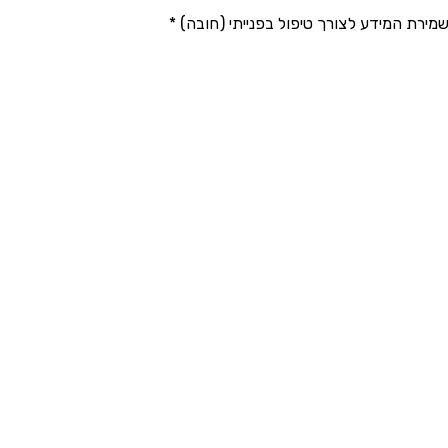
ירת המידע לצורך טיפול בפנייתי (חובה) *