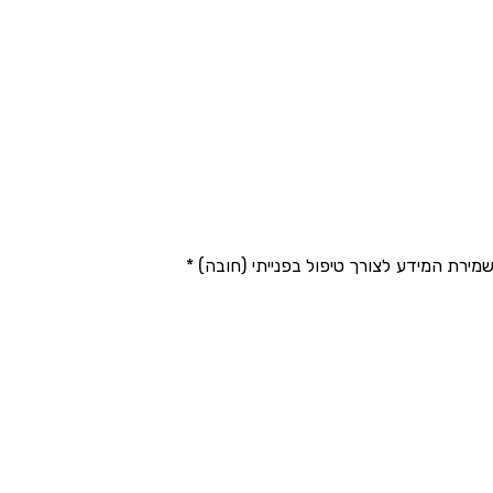
ירת המידע לצורך טיפול בפנייתי (חובה) *