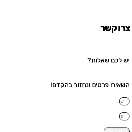
צרו קשר
יש לכם שאלות?
השאירו פרטים ונחזור בהקדם!
תחזרי אלי