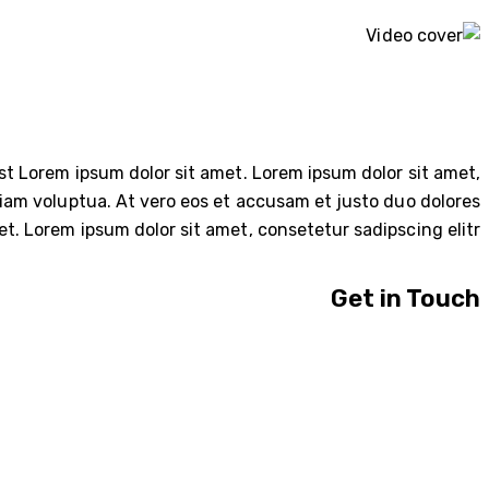
st Lorem ipsum dolor sit amet. Lorem ipsum dolor sit amet,
iam voluptua. At vero eos et accusam et justo duo dolores
t. Lorem ipsum dolor sit amet, consetetur sadipscing elitr.
Get in Touch