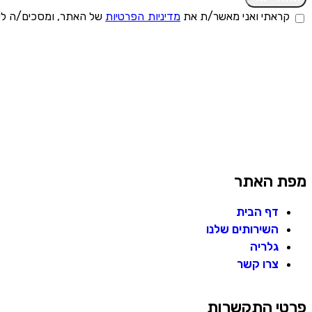
קראתי ואני מאשר/ת את
מדיניות הפרטיות
של האתר, ומסכים/ה לשמ
מפת האתר
דף הבית
השירותים שלנו
גלריה
צרו קשר
פרטי התקשרות