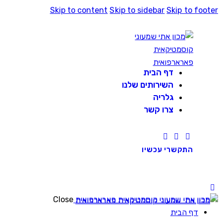
Skip to content
Skip to sidebar
Skip to footer
דף הבית
השירותים שלנו
גלריה
צרו קשר
התקשרי עכשיו
Close
דף הבית