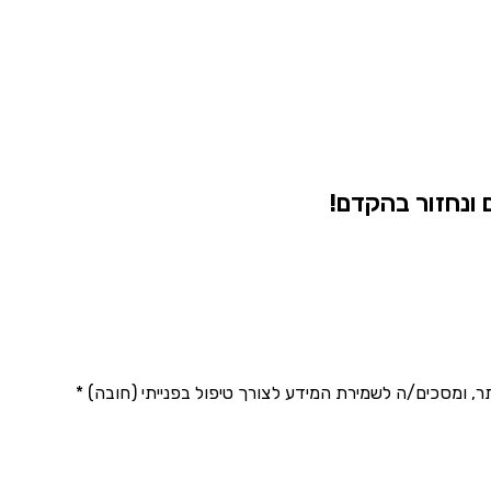
 ונחזור בהקדם!
 ומסכים/ה לשמירת המידע לצורך טיפול בפנייתי (חובה) *