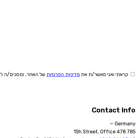
קראתי ואני מאשר/ת את
מדיניות הפרטיות
של האתר, ומסכים/ה לשמ
Contact Info
Germany —
785 15h Street, Office 478